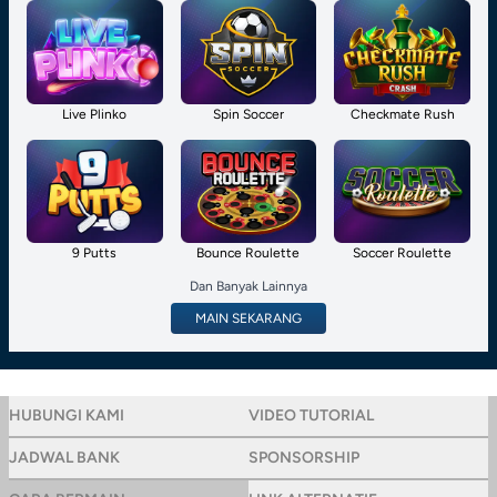
Live Plinko
Spin Soccer
Checkmate Rush
9 Putts
Bounce Roulette
Soccer Roulette
Dan Banyak Lainnya
MAIN SEKARANG
HUBUNGI KAMI
VIDEO TUTORIAL
JADWAL BANK
SPONSORSHIP