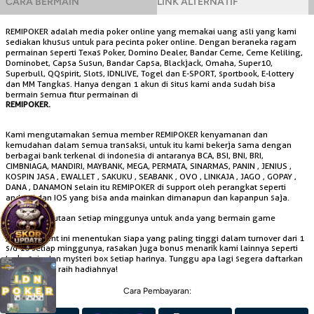
CARA BERMAIN
LINK ALTERNATIF
REMIPOKER adalah media poker online yang memakai uang asli yang kami
sediakan khusus untuk para pecinta poker online. Dengan beraneka ragam
permainan seperti Texas Poker, Domino Dealer, Bandar Ceme, Ceme Keliling,
Dominobet, Capsa Susun, Bandar Capsa, Blackjack, Omaha, Super10,
Superbull, QQspirit, Slots, IDNLIVE, Togel dan E-SPORT, sportbook, E-lottery
dan MM Tangkas. Hanya dengan 1 akun di situs kami anda sudah bisa
bermain semua fitur permainan di
REMIPOKER.
Kami mengutamakan semua member REMIPOKER kenyamanan dan
kemudahan dalam semua transaksi, untuk itu kami bekerja sama dengan
berbagai bank terkenal di indonesia di antaranya BCA, BSI, BNI, BRI,
CIMBNIAGA, MANDIRI, MAYBANK, MEGA, PERMATA, SINARMAS, PANIN , JENIUS ,
KOSPIN JASA , EWALLET , SAKUKU , SEABANK , OVO , LINKAJA , JAGO , GOPAY ,
DANA , DANAMON selain itu REMIPOKER di support oleh perangkat seperti
android dan IOS yang bisa anda mainkan dimanapun dan kapanpun saja.
Raih bonus jutaan setiap minggunya untuk anda yang bermain game
REMIPOKER
, dalam event ini menentukan siapa yang paling tinggi dalam turnover dari 1
s/d 10 setiap minggunya, rasakan juga bonus menarik kami lainnya seperti
lucky spin dan mysteri box setiap harinya. Tunggu apa lagi segera daftarkan
diri anda dan raih hadiahnya!
Cara Pembayaran: