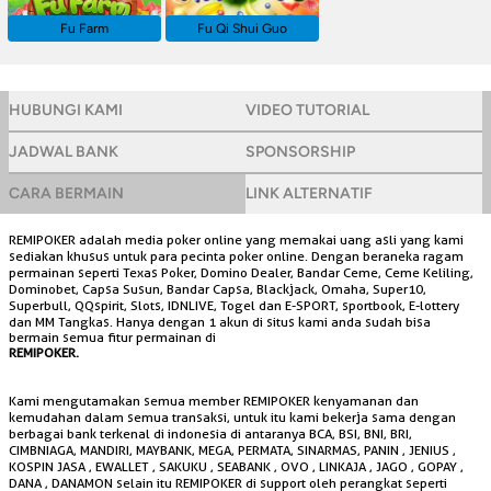
Fu Farm
Fu Qi Shui Guo
HUBUNGI KAMI
VIDEO TUTORIAL
JADWAL BANK
SPONSORSHIP
CARA BERMAIN
LINK ALTERNATIF
REMIPOKER adalah media poker online yang memakai uang asli yang kami
sediakan khusus untuk para pecinta poker online. Dengan beraneka ragam
permainan seperti Texas Poker, Domino Dealer, Bandar Ceme, Ceme Keliling,
Dominobet, Capsa Susun, Bandar Capsa, Blackjack, Omaha, Super10,
Superbull, QQspirit, Slots, IDNLIVE, Togel dan E-SPORT, sportbook, E-lottery
dan MM Tangkas. Hanya dengan 1 akun di situs kami anda sudah bisa
bermain semua fitur permainan di
REMIPOKER.
Kami mengutamakan semua member REMIPOKER kenyamanan dan
kemudahan dalam semua transaksi, untuk itu kami bekerja sama dengan
berbagai bank terkenal di indonesia di antaranya BCA, BSI, BNI, BRI,
CIMBNIAGA, MANDIRI, MAYBANK, MEGA, PERMATA, SINARMAS, PANIN , JENIUS ,
KOSPIN JASA , EWALLET , SAKUKU , SEABANK , OVO , LINKAJA , JAGO , GOPAY ,
DANA , DANAMON selain itu REMIPOKER di support oleh perangkat seperti