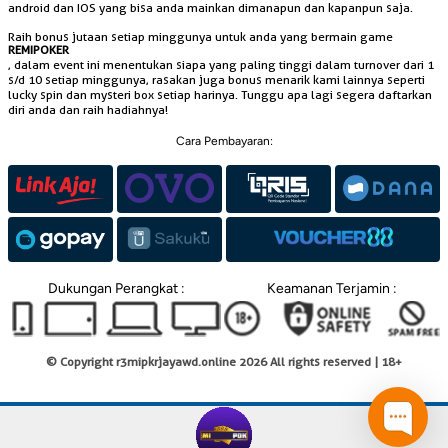
android dan IOS yang bisa anda mainkan dimanapun dan kapanpun saja.
Raih bonus jutaan setiap minggunya untuk anda yang bermain game
REMIPOKER
, dalam event ini menentukan siapa yang paling tinggi dalam turnover dari 1
s/d 10 setiap minggunya, rasakan juga bonus menarik kami lainnya seperti
lucky spin dan mysteri box setiap harinya. Tunggu apa lagi segera daftarkan
diri anda dan raih hadiahnya!
Cara Pembayaran:
Dukungan Perangkat :
Keamanan Terjamin :
© Copyright r3mipkrjayawd.online 2026 All rights reserved | 18+