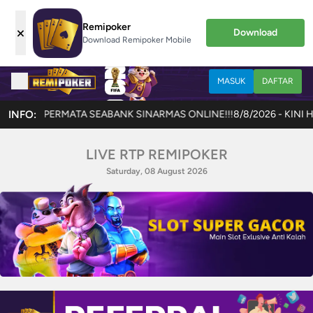
Remipoker
×
Download
Download Remipoker Mobile
MASUK
DAFTAR
CBC PANIN PERMATA SEABANK SINARMAS ONLINE!!!
INFO:
8/8/2026 - KINI 
LIVE RTP REMIPOKER
Saturday, 08 August 2026