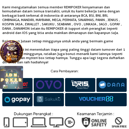
Kami mengutamakan semua member REMIPOKER kenyamanan dan
kemudahan dalam semua transaksi, untuk itu kami bekerja sama dengan
berbagai bank terkenal di indonesia di antaranya BCA, BSI, BNI, BRI,
CIMBNIAGA, MANDIRI, MAYBANK, MEGA, PERMATA, SINARMAS, PANIN , JENIUS ,
KOSPIN JASA , EWALLET , SAKUKU , SEABANK , OVO , LINKAJA , JAGO , GOPAY ,
DANA , DANAMON selain itu REMIPOKER di support oleh perangkat seperti
android dan IOS yang bisa anda mainkan dimanapun dan kapanpun saja.
Raih bonus jutaan setiap minggunya untuk anda yang bermain game
REMIPOKER
, dalam event ini menentukan siapa yang paling tinggi dalam turnover dari 1
s/d 10 setiap minggunya, rasakan juga bonus menarik kami lainnya seperti
lucky spin dan mysteri box setiap harinya. Tunggu apa lagi segera daftarkan
diri anda dan raih hadiahnya!
Cara Pembayaran:
Dukungan Perangkat :
Keamanan Terjamin :